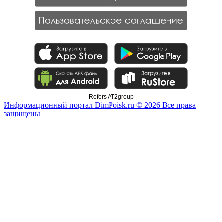
Refers AT2group
Информационный портал DimPoisk.ru © 2026 Все права
защищены