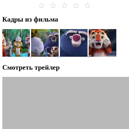
Кадры из фильма
Смотреть трейлер