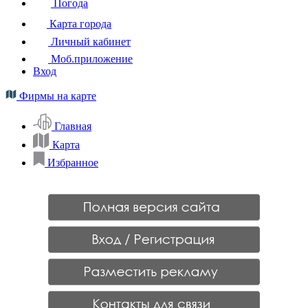
Погода
Карта города
Личный кабинет
Моб.приложение
Вход
Фирмы на карте
Главная
Карта
Избранное