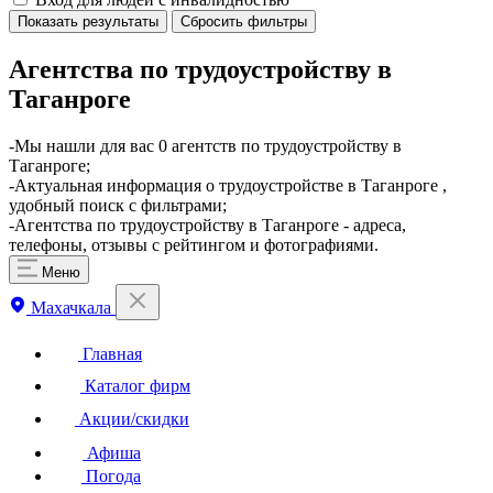
Показать результаты
Сбросить фильтры
Агентства по трудоустройству в
Таганроге
​-Мы нашли для вас 0 агентств по трудоустройству в
Таганроге;
-Актуальная информация о трудоустройстве в Таганроге ,
удобный поиск с фильтрами;
-Агентства по трудоустройству в Таганроге - адреса,
телефоны, отзывы с рейтингом и фотографиями.
Меню
Махачкала
Главная
Каталог фирм
Акции/скидки
Афиша
Погода