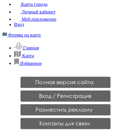
Карта города
Личный кабинет
Моб.приложение
Вход
Фирмы на карте
Главная
Карта
Избранное